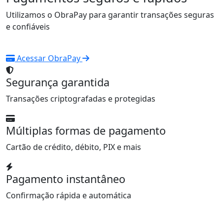
Utilizamos o ObraPay para garantir transações seguras
e confiáveis
Acessar ObraPay
Segurança garantida
Transações criptografadas e protegidas
Múltiplas formas de pagamento
Cartão de crédito, débito, PIX e mais
Pagamento instantâneo
Confirmação rápida e automática