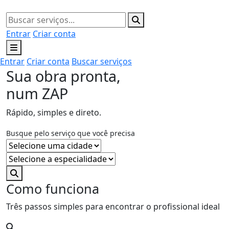
Entrar
Criar conta
Entrar
Criar conta
Buscar serviços
Sua obra pronta,
num ZAP
Rápido, simples e direto.
Busque pelo serviço que você precisa
Como funciona
Três passos simples para encontrar o profissional ideal