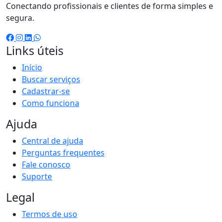
Conectando profissionais e clientes de forma simples e
segura.
Links úteis
Início
Buscar serviços
Cadastrar-se
Como funciona
Ajuda
Central de ajuda
Perguntas frequentes
Fale conosco
Suporte
Legal
Termos de uso