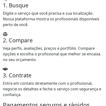
1. Busque
Digite o serviço que você precisa e sua localização.
Nossa plataforma mostra os profissionais disponíveis
perto de você.
2. Compare
Veja perfis, avaliações, preços e portfólio. Compare
opções e escolha o profissional que melhor se encaixa
no seu orçamento.
3. Contrate
Entre em contato diretamente com o profissional,
negocie os detalhes e feche o serviço com segurança e
confiança.
Pagamentos seguros e rápidos