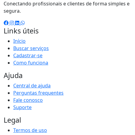
Conectando profissionais e clientes de forma simples e
segura.
Links úteis
Início
Buscar serviços
Cadastrar-se
Como funciona
Ajuda
Central de ajuda
Perguntas frequentes
Fale conosco
Suporte
Legal
Termos de uso