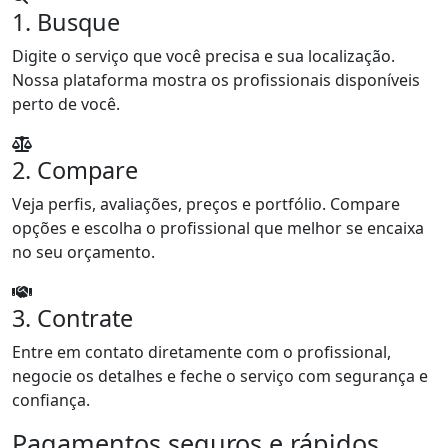
1. Busque
Digite o serviço que você precisa e sua localização.
Nossa plataforma mostra os profissionais disponíveis
perto de você.
2. Compare
Veja perfis, avaliações, preços e portfólio. Compare
opções e escolha o profissional que melhor se encaixa
no seu orçamento.
3. Contrate
Entre em contato diretamente com o profissional,
negocie os detalhes e feche o serviço com segurança e
confiança.
Pagamentos seguros e rápidos