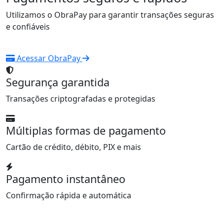
Utilizamos o ObraPay para garantir transações seguras
e confiáveis
Acessar ObraPay
Segurança garantida
Transações criptografadas e protegidas
Múltiplas formas de pagamento
Cartão de crédito, débito, PIX e mais
Pagamento instantâneo
Confirmação rápida e automática