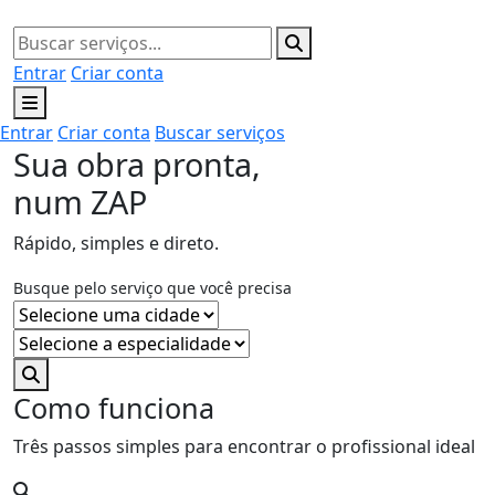
Entrar
Criar conta
Entrar
Criar conta
Buscar serviços
Sua obra pronta,
num ZAP
Rápido, simples e direto.
Busque pelo serviço que você precisa
Como funciona
Três passos simples para encontrar o profissional ideal