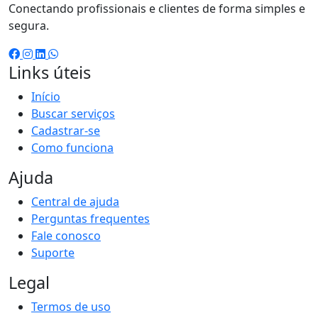
Conectando profissionais e clientes de forma simples e
segura.
Links úteis
Início
Buscar serviços
Cadastrar-se
Como funciona
Ajuda
Central de ajuda
Perguntas frequentes
Fale conosco
Suporte
Legal
Termos de uso