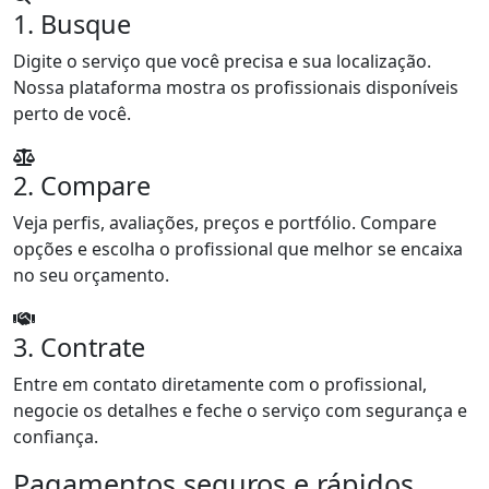
1. Busque
Digite o serviço que você precisa e sua localização.
Nossa plataforma mostra os profissionais disponíveis
perto de você.
2. Compare
Veja perfis, avaliações, preços e portfólio. Compare
opções e escolha o profissional que melhor se encaixa
no seu orçamento.
3. Contrate
Entre em contato diretamente com o profissional,
negocie os detalhes e feche o serviço com segurança e
confiança.
Pagamentos seguros e rápidos