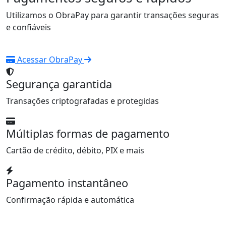
Utilizamos o ObraPay para garantir transações seguras
e confiáveis
Acessar ObraPay
Segurança garantida
Transações criptografadas e protegidas
Múltiplas formas de pagamento
Cartão de crédito, débito, PIX e mais
Pagamento instantâneo
Confirmação rápida e automática