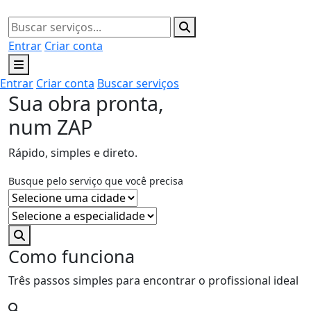
Entrar
Criar conta
Entrar
Criar conta
Buscar serviços
Sua obra pronta,
num ZAP
Rápido, simples e direto.
Busque pelo serviço que você precisa
Como funciona
Três passos simples para encontrar o profissional ideal