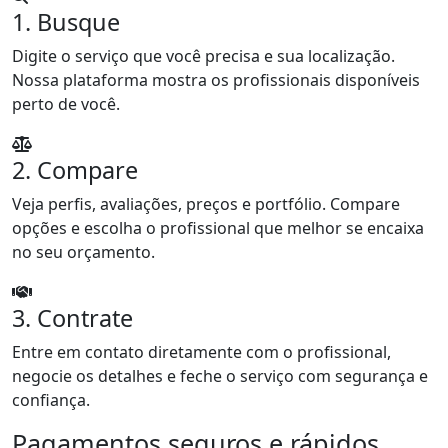
1. Busque
Digite o serviço que você precisa e sua localização.
Nossa plataforma mostra os profissionais disponíveis
perto de você.
2. Compare
Veja perfis, avaliações, preços e portfólio. Compare
opções e escolha o profissional que melhor se encaixa
no seu orçamento.
3. Contrate
Entre em contato diretamente com o profissional,
negocie os detalhes e feche o serviço com segurança e
confiança.
Pagamentos seguros e rápidos