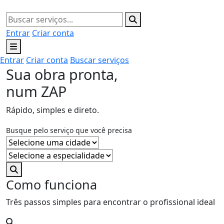
Entrar
Criar conta
Entrar
Criar conta
Buscar serviços
Sua obra pronta,
num ZAP
Rápido, simples e direto.
Busque pelo serviço que você precisa
Como funciona
Três passos simples para encontrar o profissional ideal