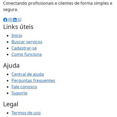
Conectando profissionais e clientes de forma simples e
segura.
Links úteis
Início
Buscar serviços
Cadastrar-se
Como funciona
Ajuda
Central de ajuda
Perguntas frequentes
Fale conosco
Suporte
Legal
Termos de uso