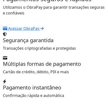
Utilizamos o ObraPay para garantir transações seguras
e confiáveis
Acessar ObraPay
Segurança garantida
Transações criptografadas e protegidas
Múltiplas formas de pagamento
Cartão de crédito, débito, PIX e mais
Pagamento instantâneo
Confirmação rápida e automática